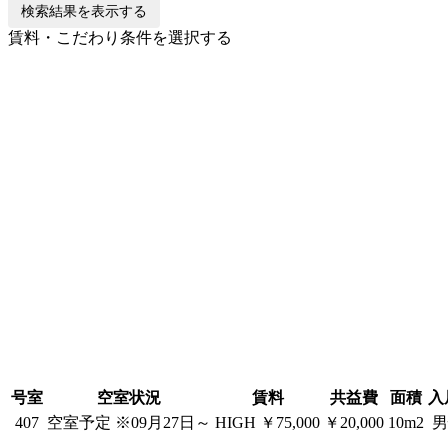
検索結果を表示する
賃料・こだわり条件を選択する
号室
空室状況
賃料
共益費
面積
入
407
空室予定
※09月27日～
HIGH
￥75,000
￥20,000
10m2
男