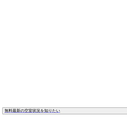
無料
最新の空室状況を知りたい