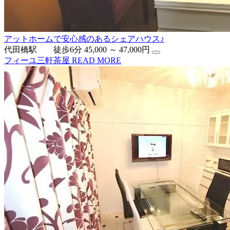
アットホームで安心感のあるシェアハウス♪
代田橋駅 徒歩6分
45,000 ～ 47,000円
フィーユ三軒茶屋
READ MORE