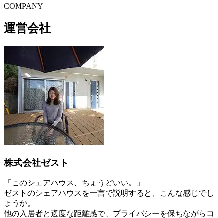
C
O
MPANY
運営会社
株式会社ゼスト
「このシェアハウス、ちょうどいい。」
ゼストのシェアハウスを一言で説明すると、こんな感じでし
ょうか。
他の入居者と適度な距離感で、プライバシーを保ちながらコ