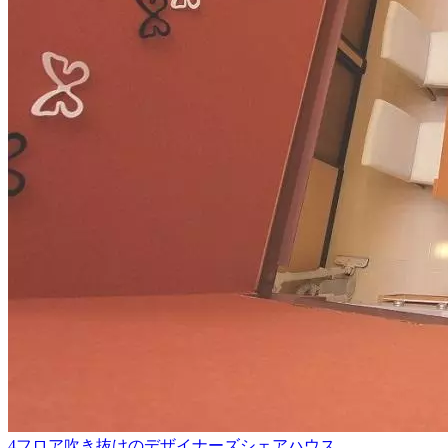
4フロア吹き抜けのデザイナーズシェアハウス