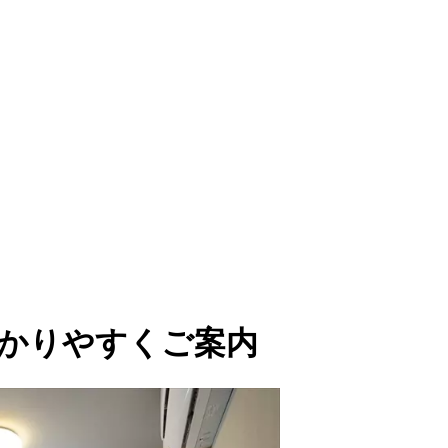
をわかりやすくご案内