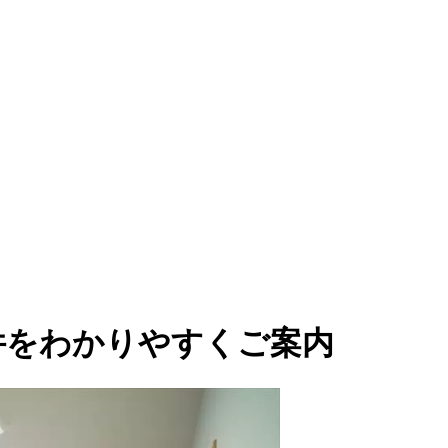
条件をわかりやすくご案内