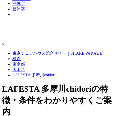
簡体字
繁体字
×
東京シェアハウス総合サイト｜SHARE PARADE
検索
東京都
大田区
LAFESTA 多摩川chidori
LAFESTA 多摩川chidoriの特
徴・条件をわかりやすくご案
内