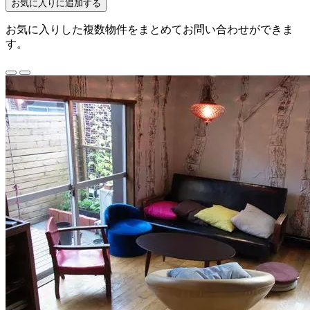
お気に入りに追加する
お気に入りした複数物件をまとめてお問い合わせができま
す。