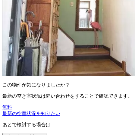
この物件が気になりましたか？
最新の空き室状況は
問い合わせ
をすることで確認できます。
無料
最新の空室状況を知りたい
あとで検討する場合は