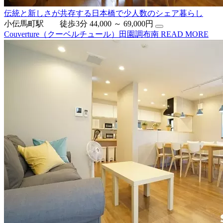
伝統と新しさが共存する日本橋で少人数のシェア暮らし
小伝馬町駅 徒歩3分
44,000 ～ 69,000円
Couverture（クーベルチュール）田園調布南
READ MORE