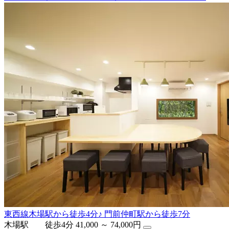
東西線木場駅から徒歩4分♪ 門前仲町駅から徒歩7分
木場駅 徒歩4分
41,000 ～ 74,000円