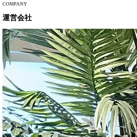
C
O
MPANY
運営会社