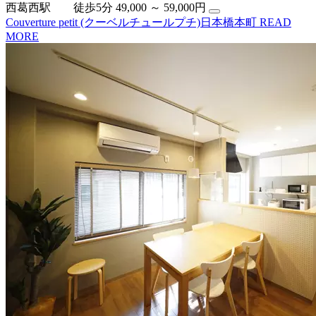
西葛西駅 徒歩5分
49,000 ～ 59,000円
Couverture petit (クーベルチュールプチ)日本橋本町
READ
MORE