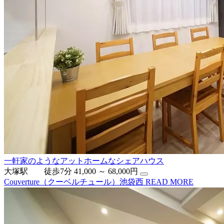
一軒家のようなアットホームなシェアハウス
大塚駅 徒歩7分
41,000 ～ 68,000円
Couverture（クーベルチュール）池袋西
READ MORE