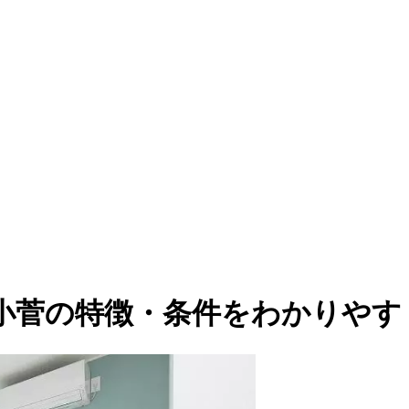
小菅の特徴・条件をわかりやす