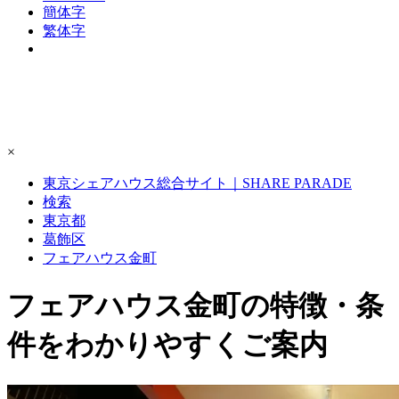
簡体字
繁体字
×
東京シェアハウス総合サイト｜SHARE PARADE
検索
東京都
葛飾区
フェアハウス金町
フェアハウス金町の特徴・条
件をわかりやすくご案内