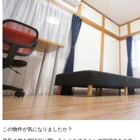
この物件が気になりましたか？