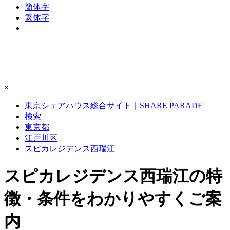
簡体字
繁体字
×
東京シェアハウス総合サイト｜SHARE PARADE
検索
東京都
江戸川区
スピカレジデンス西瑞江
スピカレジデンス西瑞江の特
徴・条件をわかりやすくご案
内