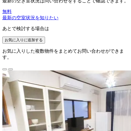
最新の空き室状況は
問い合わせ
をすることで確認できます。
無料
最新の空室状況を知りたい
あとで検討する場合は
お気に入りに追加する
お気に入りした複数物件をまとめてお問い合わせができま
す。