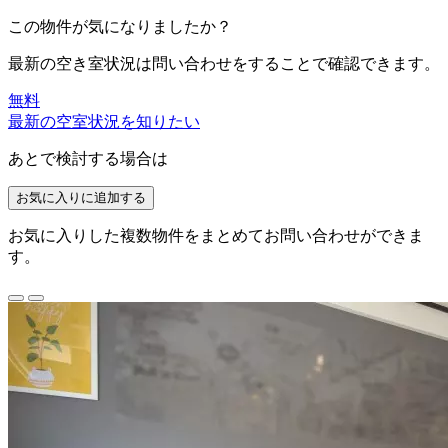
この物件が気になりましたか？
最新の空き室状況は
問い合わせ
をすることで確認できます。
無料
最新の空室状況を知りたい
あとで検討する場合は
お気に入りに追加する
お気に入りした複数物件をまとめてお問い合わせができま
す。