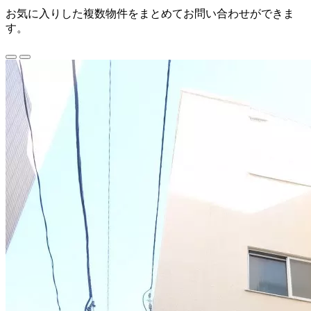
お気に入りした複数物件をまとめてお問い合わせができま
す。