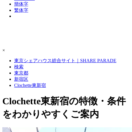
簡体字
繁体字
×
東京シェアハウス総合サイト｜SHARE PARADE
検索
東京都
新宿区
Clochette東新宿
Clochette東新宿の特徴・条件
をわかりやすくご案内