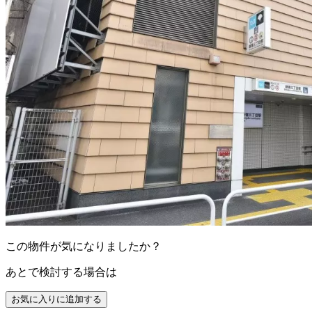
この物件が気になりましたか？
あとで検討する場合は
お気に入りに追加する