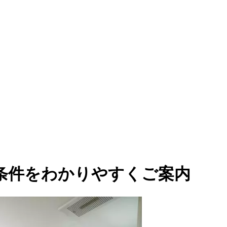
条件をわかりやすくご案内