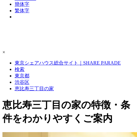
簡体字
繁体字
×
東京シェアハウス総合サイト｜SHARE PARADE
検索
東京都
渋谷区
恵比寿三丁目の家
恵比寿三丁目の家の特徴・条
件をわかりやすくご案内