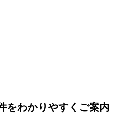
件をわかりやすくご案内