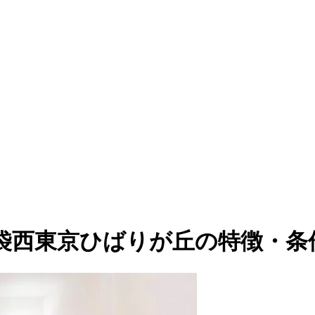
袋西東京ひばりが丘の特徴・条