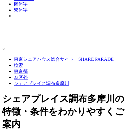
簡体字
繁体字
×
東京シェアハウス総合サイト｜SHARE PARADE
検索
東京都
23区外
シェアプレイス調布多摩川
シェアプレイス調布多摩川の
特徴・条件をわかりやすくご
案内