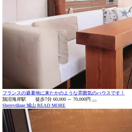
フランスの避暑地に来たかのような雰囲気のハウスです！
鵠沼海岸駅 徒歩7分
60,000 ～ 70,000円
Sherevillage 城山
READ MORE