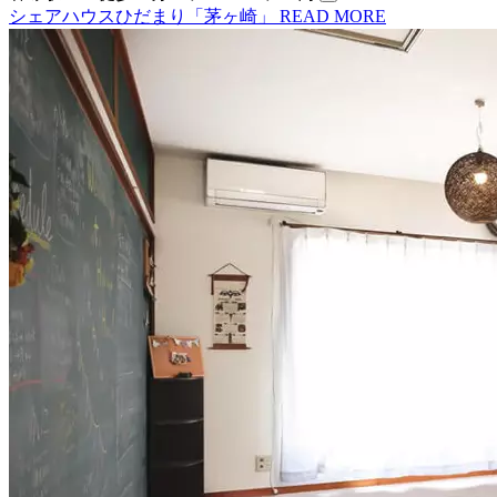
シェアハウスひだまり「茅ヶ崎」
READ MORE