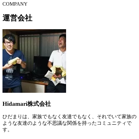
C
O
MPANY
運営会社
Hidamari株式会社
ひだまりは、家族でもなく友達でもなく、それでいて家族の
ような友達のような不思議な関係を持ったコミュニティで
す。