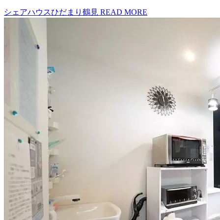
シェアハウスひだまり鶴見
READ MORE