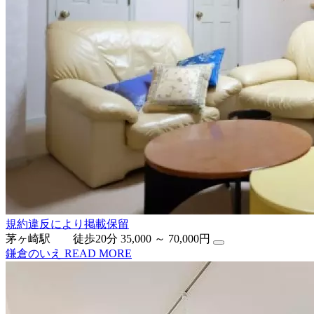
規約違反により掲載保留
茅ヶ崎駅 徒歩20分
35,000 ～ 70,000円
鎌倉のいえ
READ MORE