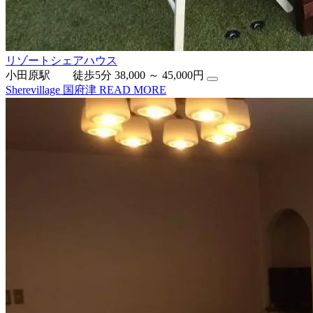
リゾートシェアハウス
小田原駅 徒歩5分
38,000 ～ 45,000円
Sherevillage 国府津
READ MORE