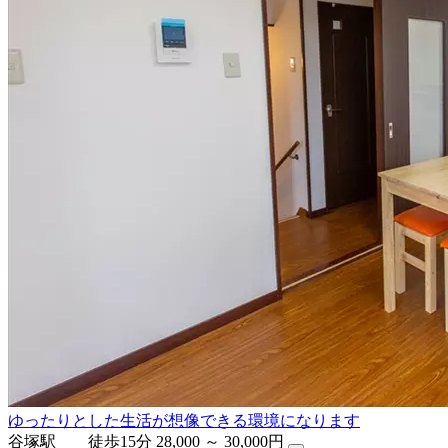
ゆったりとした生活が想像できる環境になります
谷塚駅 徒歩15分
28,000 ～ 30,000円