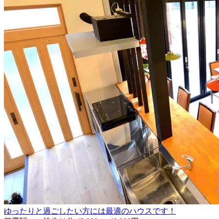
ゆったりと過ごしたい方には最適のハウスです！