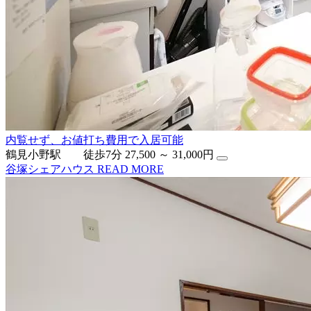
内覧せず、お値打ち費用で入居可能
鶴見小野駅 徒歩7分
27,500 ～ 31,000円
谷塚シェアハウス
READ MORE