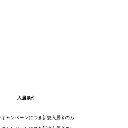
入居条件
※キャンペーンにつき新規入居者のみ