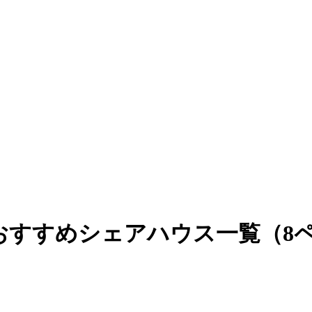
おすすめシェアハウス一覧（8