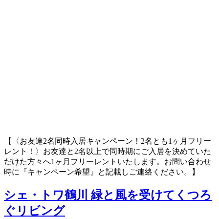
【〈お友達2名同時入居キャンペーン！2名とも1ヶ月フリー
レント！〉お友達と2名以上で同時期にご入居を決めていた
だけた方々へ1ヶ月フリーレントいたします。お問い合わせ
時に『キャンペーン希望』と記載しご連絡ください。】
シェ・トワ鶴川
緑と風を受けてくつろ
ぐリビング