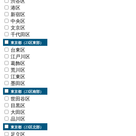
渋谷区
港区
新宿区
中央区
文京区
千代田区
東京都（23区東部）
台東区
江戸川区
葛飾区
荒川区
江東区
墨田区
東京都（23区南部）
世田谷区
目黒区
大田区
品川区
東京都（23区北部）
足立区