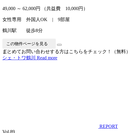
49,000 ～ 62,000円
（共益費 10,000円）
女性専用 外国人OK | 9部屋
鶴川駅 徒歩8分
この物件ページを見る
まとめてお問い合わせする方はこちらをチェック！（無料）
シェ・トワ鶴川
Read more
REPORT
Vol.89