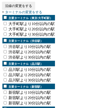
沿線の変更をする
×
ターミナルの変更をする
主要ターミナル（東京/大手町駅）
大手町駅より10分以内の駅
大手町駅より20分以内の駅
大手町駅より30分以内の駅
主要ターミナル（渋谷駅）
渋谷駅より10分以内の駅
渋谷駅より20分以内の駅
渋谷駅より30分以内の駅
主要ターミナル（品川駅）
品川駅より10分以内の駅
品川駅より20分以内の駅
品川駅より30分以内の駅
主要ターミナル（新宿駅）
新宿駅より10分以内の駅
新宿駅より20分以内の駅
新宿駅より30分以内の駅