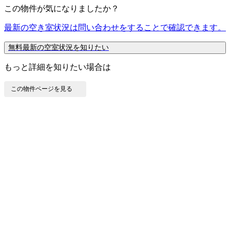
この物件が気になりましたか？
最新の空き室状況は
問い合わせ
をすることで確認できます。
無料
最新の空室状況を知りたい
もっと詳細を知りたい場合は
この物件ページを見る