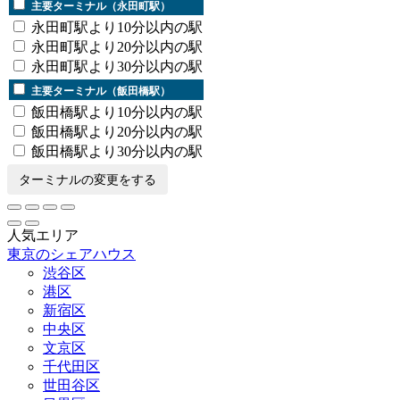
主要ターミナル（永田町駅）
永田町駅より10分以内の駅
永田町駅より20分以内の駅
永田町駅より30分以内の駅
主要ターミナル（飯田橋駅）
飯田橋駅より10分以内の駅
飯田橋駅より20分以内の駅
飯田橋駅より30分以内の駅
ターミナルの変更をする
人気エリア
東京のシェアハウス
渋谷区
港区
新宿区
中央区
文京区
千代田区
世田谷区