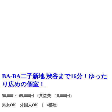
BA-BA二子新地
渋谷まで16分！ゆった
り広めの個室！
50,000 ～ 69,000円
（共益費 18,000円）
男女OK 外国人OK | 4部屋