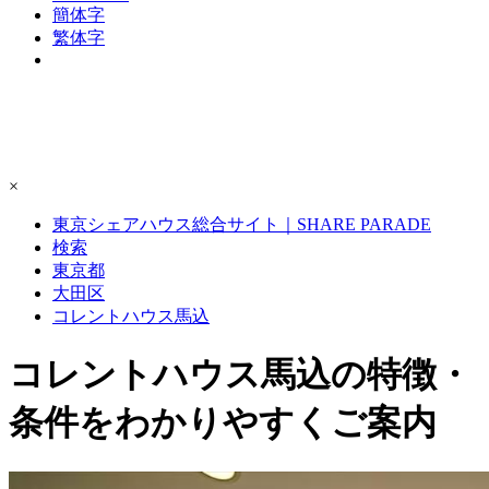
簡体字
繁体字
×
東京シェアハウス総合サイト｜SHARE PARADE
検索
東京都
大田区
コレントハウス馬込
コレントハウス馬込の特徴・
条件をわかりやすくご案内