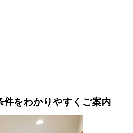
条件をわかりやすくご案内