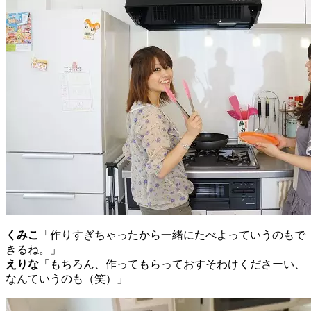
くみこ
「作りすぎちゃったから一緒にたべよっていうのもで
きるね。」
えりな
「もちろん、作ってもらっておすそわけくださーい、
なんていうのも（笑）」