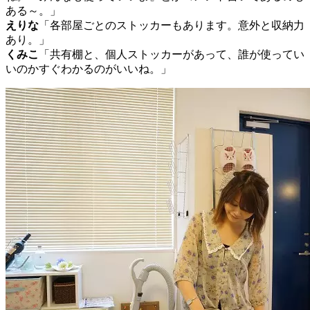
ある～。」
えりな
「各部屋ごとのストッカーもあります。意外と収納力
あり。」
くみこ
「共有棚と、個人ストッカーがあって、誰が使ってい
いのかすぐわかるのがいいね。」