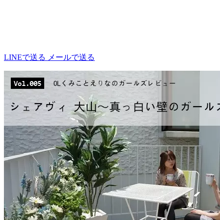
LINEで送る
メールで送る