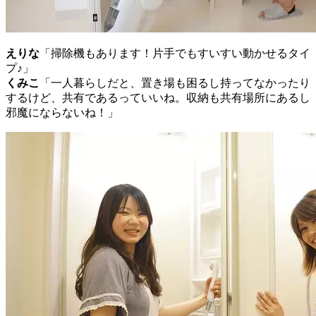
えりな
「掃除機もあります！片手でもすいすい動かせるタイ
プ♪」
くみこ
「一人暮らしだと、置き場も困るし持ってなかったり
するけど、共有であるっていいね。収納も共有場所にあるし
邪魔にならないね！」