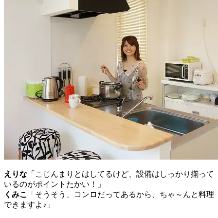
えりな
「こじんまりとはしてるけど、設備はしっかり揃って
いるのがポイントたかい！」
くみこ
「そうそう、コンロだってあるから、ちゃ～んと料理
できますよ♪」