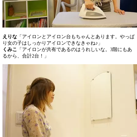
えりな
「アイロンとアイロン台もちゃんとあります。やっぱ
り女の子はしっかりアイロンできなきゃね♪」
くみこ
「アイロンが共有であるのはうれしいな。3階にもあ
るから、合計2台！」