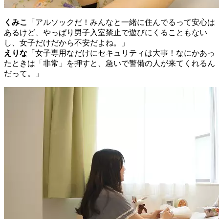
くみこ
「アルソックだ！みんなと一緒に住んでるって安心は
あるけど、やっぱり男子入室禁止で遊びにくることもない
し、女子だけだから不安だよね。」
えりな
「女子専用なだけにセキュリティは大事！なにかあっ
たときは「非常」を押すと、急いで警備の人が来てくれるん
だって。」