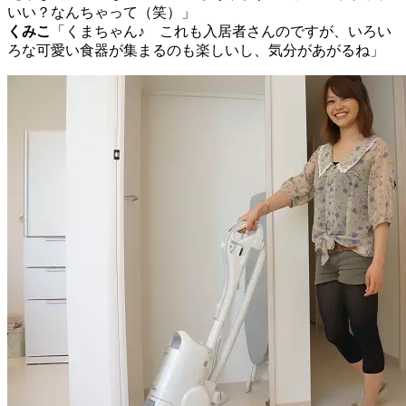
いい？なんちゃって（笑）」
くみこ
「くまちゃん♪ これも入居者さんのですが、いろい
ろな可愛い食器が集まるのも楽しいし、気分があがるね」