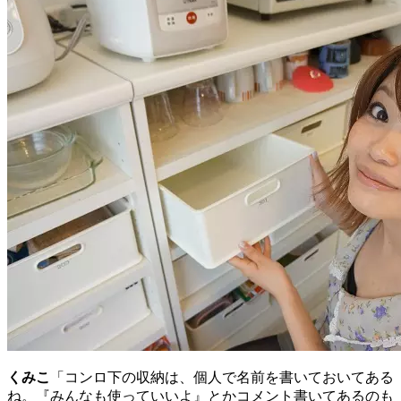
くみこ
「コンロ下の収納は、個人で名前を書いておいてある
ね。『みんなも使っていいよ』とかコメント書いてあるのも