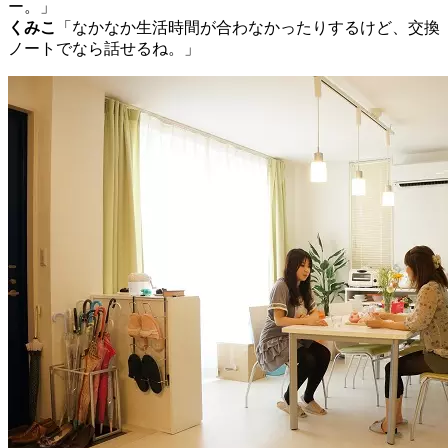
ー。」
くみこ
「なかなか生活時間が合わなかったりするけど、交換
ノートでなら話せるね。」