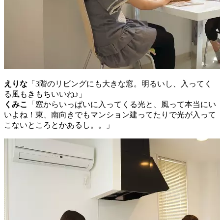
えりな
「3階のリビングにも大きな窓。明るいし、入ってく
る風もきもちいいね♪」
くみこ
「窓からいっぱいに入ってくる光と、風って本当にい
いよね！東、南向きでもマンション建ってたりで光が入って
こないところとかあるし。。」