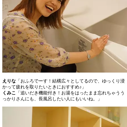
えりな
「おふろでーす！結構広々としてるので、ゆっくり浸
かって疲れを取りたいときにおすすめ♪」
くみこ
「追いだき機能付き！お湯をはったまま忘れちゃうう
っかりさんにも、長風呂したい人にもいいね。」