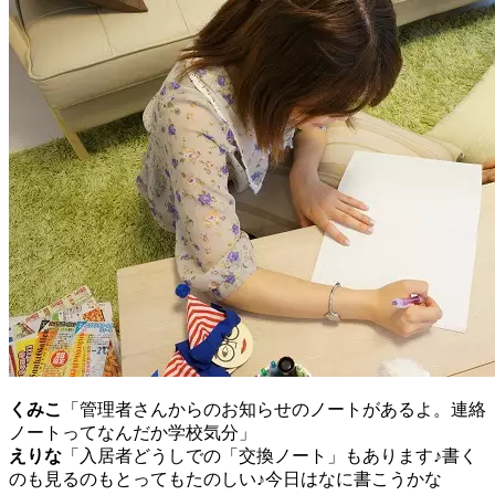
くみこ
「管理者さんからのお知らせのノートがあるよ。連絡
ノートってなんだか学校気分」
えりな
「入居者どうしでの「交換ノート」もあります♪書く
のも見るのもとってもたのしい♪今日はなに書こうかな