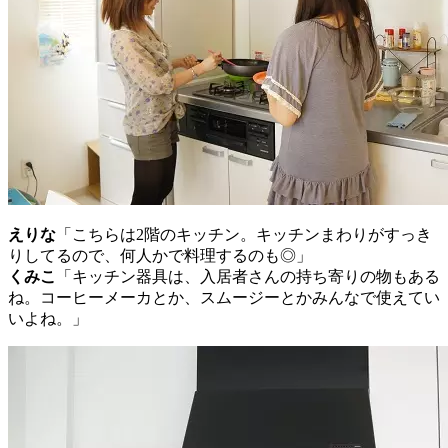
えりな
「こちらは2階のキッチン。キッチンまわりがすっき
りしてるので、何人かで料理するのも◎」
くみこ
「キッチン器具は、入居者さんの持ち寄りの物もある
ね。コーヒーメーカとか、スムージーとかみんなで使えてい
いよね。」