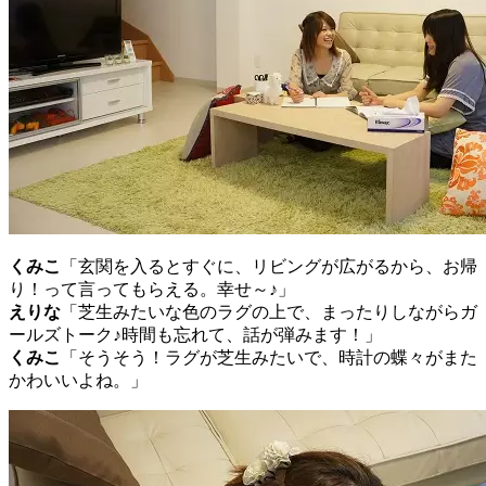
くみこ
「玄関を入るとすぐに、リビングが広がるから、お帰
り！って言ってもらえる。幸せ～♪」
えりな
「芝生みたいな色のラグの上で、まったりしながらガ
ールズトーク♪時間も忘れて、話が弾みます！」
くみこ
「そうそう！ラグが芝生みたいで、時計の蝶々がまた
かわいいよね。」