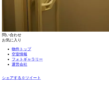
問い合わせ
お気に入り
物件トップ
空室情報
フォト
ギャラリー
運営会社
シェアする
0
ツイート