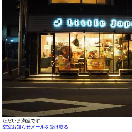
ただいま満室です
空室お知らせメールを受け取る