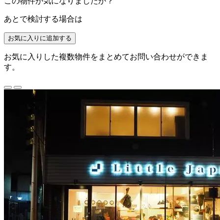
この物件が気になりましたか？
あとで検討する場合は
お気に入りに追加する
お気に入りした複数物件をまとめてお問い合わせができま
す。