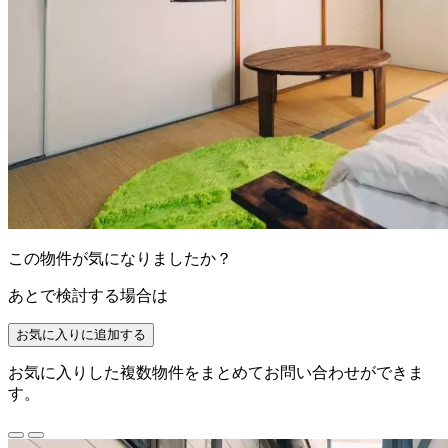
この物件が気になりましたか？
あとで検討する場合は
お気に入りに追加する
お気に入りした複数物件をまとめてお問い合わせができま
す。