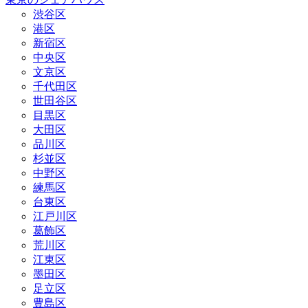
渋谷区
港区
新宿区
中央区
文京区
千代田区
世田谷区
目黒区
大田区
品川区
杉並区
中野区
練馬区
台東区
江戸川区
葛飾区
荒川区
江東区
墨田区
足立区
豊島区