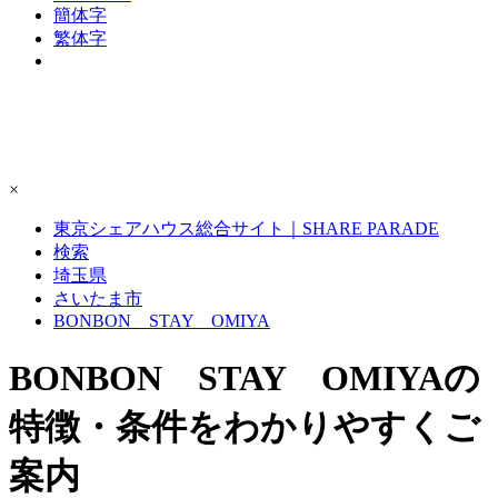
簡体字
繁体字
×
東京シェアハウス総合サイト｜SHARE PARADE
検索
埼玉県
さいたま市
BONBON STAY OMIYA
BONBON STAY OMIYAの
特徴・条件をわかりやすくご
案内