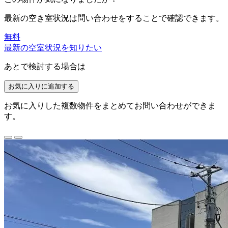
最新の空き室状況は
問い合わせ
をすることで確認できます。
無料
最新の空室状況を知りたい
あとで検討する場合は
お気に入りに追加する
お気に入りした複数物件をまとめてお問い合わせができま
す。