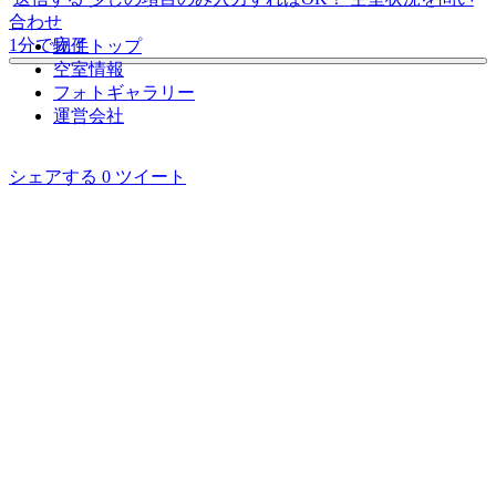
合わせ
1分で完了
物件トップ
空室情報
フォト
ギャラリー
運営会社
シェアする
0
ツイート