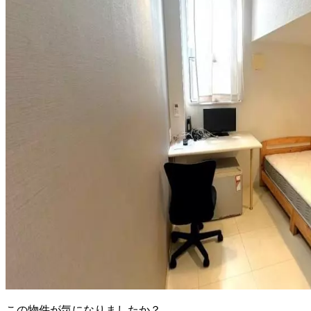
この物件が気になりましたか？