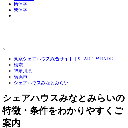
簡体字
繁体字
×
東京シェアハウス総合サイト｜SHARE PARADE
検索
神奈川県
横浜市
シェアハウスみなとみらい
シェアハウスみなとみらいの
特徴・条件をわかりやすくご
案内