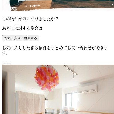
この物件が気になりましたか？
あとで検討する場合は
お気に入りに追加する
お気に入りした複数物件をまとめてお問い合わせができま
す。