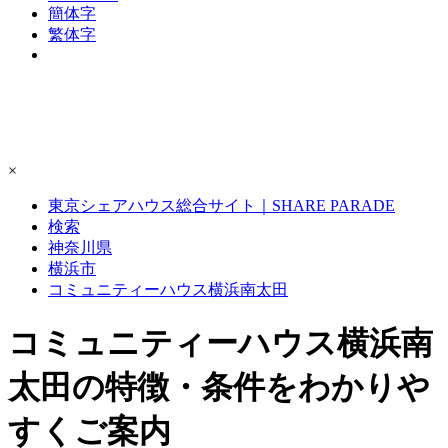
簡体字
繁体字
×
東京シェアハウス総合サイト｜SHARE PARADE
検索
神奈川県
横浜市
コミュニティーハウス横浜南太田
コミュニティーハウス横浜南
太田の特徴・条件をわかりや
すくご案内