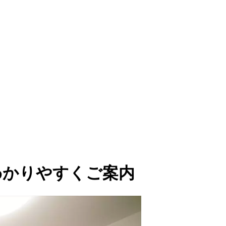
をわかりやすくご案内