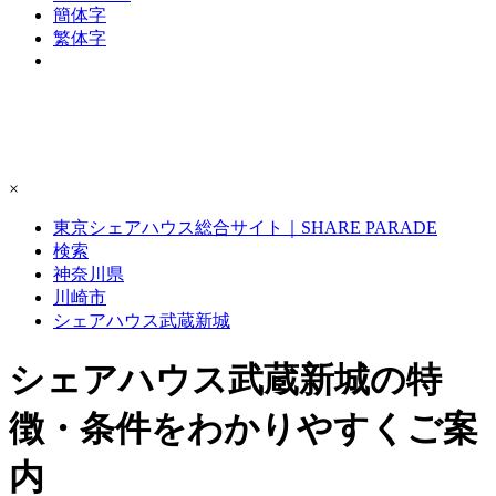
簡体字
繁体字
×
東京シェアハウス総合サイト｜SHARE PARADE
検索
神奈川県
川崎市
シェアハウス武蔵新城
シェアハウス武蔵新城の特
徴・条件をわかりやすくご案
内