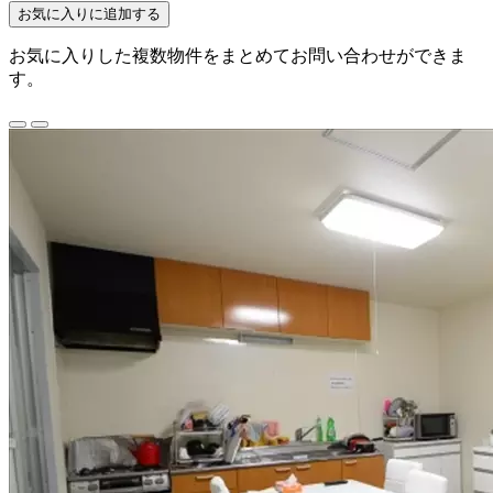
お気に入りに追加する
お気に入りした複数物件をまとめてお問い合わせができま
す。