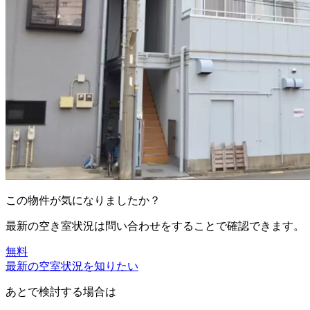
この物件が気になりましたか？
最新の空き室状況は
問い合わせ
をすることで確認できます。
無料
最新の空室状況を知りたい
あとで検討する場合は