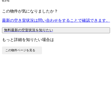
65%
この物件が気になりましたか？
最新の空き室状況は
問い合わせ
をすることで確認できます。
無料
最新の空室状況を知りたい
もっと詳細を知りたい場合は
この物件ページを見る