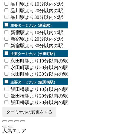
品川駅より10分以内の駅
品川駅より20分以内の駅
品川駅より30分以内の駅
主要ターミナル（新宿駅）
新宿駅より10分以内の駅
新宿駅より20分以内の駅
新宿駅より30分以内の駅
主要ターミナル（永田町駅）
永田町駅より10分以内の駅
永田町駅より20分以内の駅
永田町駅より30分以内の駅
主要ターミナル（飯田橋駅）
飯田橋駅より10分以内の駅
飯田橋駅より20分以内の駅
飯田橋駅より30分以内の駅
ターミナルの変更をする
人気エリア