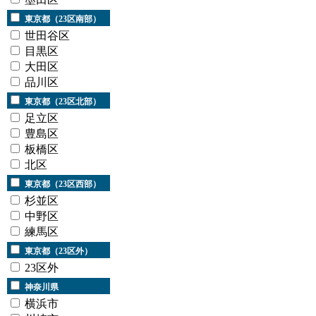
東京都（23区南部）
世田谷区
目黒区
大田区
品川区
東京都（23区北部）
足立区
豊島区
板橋区
北区
東京都（23区西部）
杉並区
中野区
練馬区
東京都（23区外）
23区外
神奈川県
横浜市