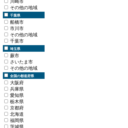
川崎市
その他の地域
千葉県
船橋市
市川市
その他の地域
千葉市
埼玉県
蕨市
さいたま市
その他の地域
全国の都道府県
大阪府
兵庫県
愛知県
栃木県
京都府
北海道
福岡県
茨城県