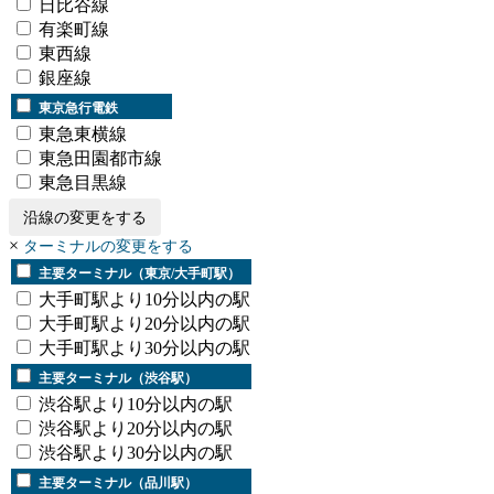
日比谷線
有楽町線
東西線
銀座線
東京急行電鉄
東急東横線
東急田園都市線
東急目黒線
沿線の変更をする
×
ターミナルの変更をする
主要ターミナル（東京/大手町駅）
大手町駅より10分以内の駅
大手町駅より20分以内の駅
大手町駅より30分以内の駅
主要ターミナル（渋谷駅）
渋谷駅より10分以内の駅
渋谷駅より20分以内の駅
渋谷駅より30分以内の駅
主要ターミナル（品川駅）