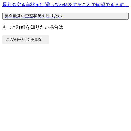
最新の空き室状況は
問い合わせ
をすることで確認できます。
無料
最新の空室状況を知りたい
もっと詳細を知りたい場合は
この物件ページを見る