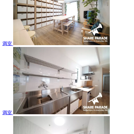
満室
満室