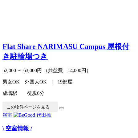
Flat Share NARIMASU Campus
屋根付
き駐輪場つき
52,000 ～ 63,000円
（共益費 14,000円）
男女OK 外国人OK | 19部屋
成増駅 徒歩6分
この物件ページを見る
満室
\ 空室情報 /