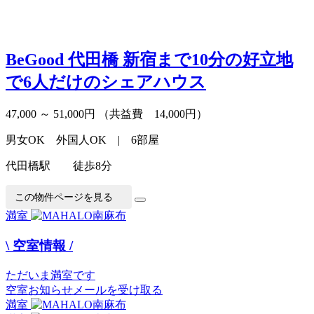
BeGood 代田橋
新宿まで10分の好立地
で6人だけのシェアハウス
47,000 ～ 51,000円
（共益費 14,000円）
男女OK 外国人OK | 6部屋
代田橋駅 徒歩8分
この物件ページを見る
満室
\ 空室情報 /
ただいま満室です
空室お知らせメールを受け取る
満室