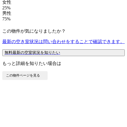
女性
25%
男性
75%
この物件が気になりましたか？
最新の空き室状況は
問い合わせ
をすることで確認できます。
無料
最新の空室状況を知りたい
もっと詳細を知りたい場合は
この物件ページを見る