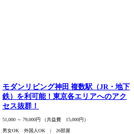
モダンリビング神田
複数駅（JR・地下
鉄）を利可能！東京各エリアへのアク
セス抜群！
51,000 ～ 79,000円
（共益費 15,000円）
男女OK 外国人OK | 26部屋