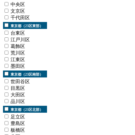
中央区
文京区
千代田区
東京都（23区東部）
台東区
江戸川区
葛飾区
荒川区
江東区
墨田区
東京都（23区南部）
世田谷区
目黒区
大田区
品川区
東京都（23区北部）
足立区
豊島区
板橋区