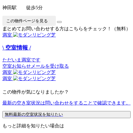
神田駅 徒歩5分
この物件ページを見る
まとめてお問い合わせする方はこちらをチェック！（無料）
満室
\ 空室情報 /
ただいま満室です
空室お知らせメールを受け取る
満室
満室
この物件が気になりましたか？
最新の空き室状況は
問い合わせ
をすることで確認できます。
無料
最新の空室状況を知りたい
もっと詳細を知りたい場合は