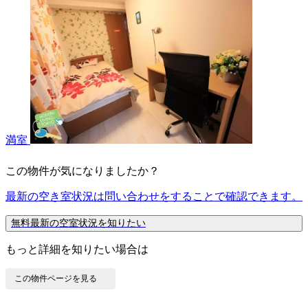
満室
この物件が気になりましたか？
最新の空き室状況は
問い合わせ
をすることで確認できます。
無料
最新の空室状況を知りたい
もっと詳細を知りたい場合は
この物件ページを見る