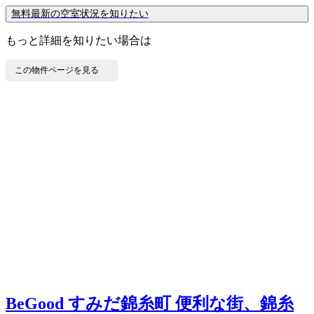
無料
最新の空室状況を知りたい
もっと詳細を知りたい場合は
この物件ページを見る
BeGood すみだ錦糸町
便利な街、錦糸