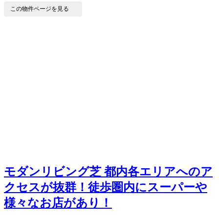
この物件ページを見る
モダンリビング芝
都内各エリアへのア
クセスが抜群！徒歩圏内にスーパーや
様々なお店があり！