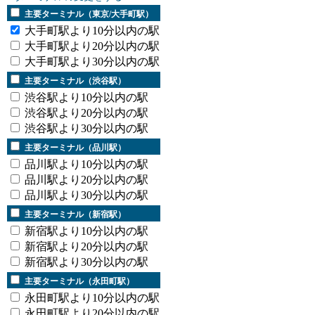
主要ターミナル（東京/大手町駅）
大手町駅より10分以内の駅
大手町駅より20分以内の駅
大手町駅より30分以内の駅
主要ターミナル（渋谷駅）
渋谷駅より10分以内の駅
渋谷駅より20分以内の駅
渋谷駅より30分以内の駅
主要ターミナル（品川駅）
品川駅より10分以内の駅
品川駅より20分以内の駅
品川駅より30分以内の駅
主要ターミナル（新宿駅）
新宿駅より10分以内の駅
新宿駅より20分以内の駅
新宿駅より30分以内の駅
主要ターミナル（永田町駅）
永田町駅より10分以内の駅
永田町駅より20分以内の駅