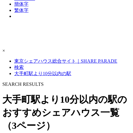
簡体字
繁体字
×
東京シェアハウス総合サイト｜SHARE PARADE
検索
大手町駅より10分以内の駅
S
E
ARCH RESULTS
大手町駅より10分以内の駅の
おすすめシェアハウス一覧
（3ページ）