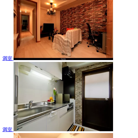
満室
満室