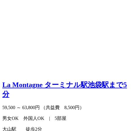
La Montagne
ターミナル駅池袋駅まで5
分
59,500 ～ 63,800円
（共益費 8,500円）
男女OK 外国人OK | 5部屋
大山駅 徒歩2分