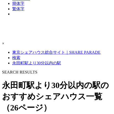
簡体字
繁体字
×
東京シェアハウス総合サイト｜SHARE PARADE
検索
永田町駅より30分以内の駅
S
E
ARCH RESULTS
永田町駅より30分以内の駅の
おすすめシェアハウス一覧
（26ページ）