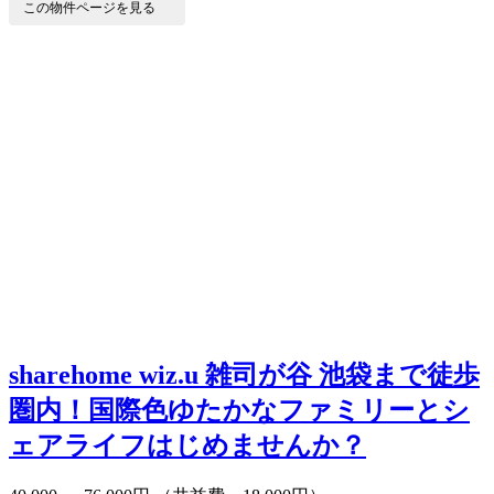
この物件ページを見る
sharehome wiz.u 雑司が谷
池袋まで徒歩
圏内！国際色ゆたかなファミリーとシ
ェアライフはじめませんか？