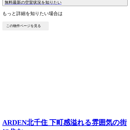
無料
最新の空室状況を知りたい
もっと詳細を知りたい場合は
この物件ページを見る
ARDEN北千住
下町感溢れる雰囲気の街