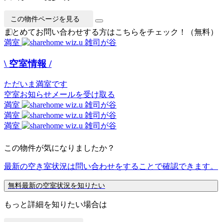
この物件ページを見る
まとめてお問い合わせする方はこちらをチェック！（無料）
満室
\ 空室情報 /
ただいま満室です
空室お知らせメールを受け取る
満室
満室
満室
この物件が気になりましたか？
最新の空き室状況は
問い合わせ
をすることで確認できます。
無料
最新の空室状況を知りたい
もっと詳細を知りたい場合は