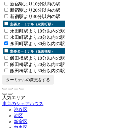
新宿駅より10分以内の駅
新宿駅より20分以内の駅
新宿駅より30分以内の駅
主要ターミナル（永田町駅）
永田町駅より10分以内の駅
永田町駅より20分以内の駅
永田町駅より30分以内の駅
主要ターミナル（飯田橋駅）
飯田橋駅より10分以内の駅
飯田橋駅より20分以内の駅
飯田橋駅より30分以内の駅
ターミナルの変更をする
人気エリア
東京のシェアハウス
渋谷区
港区
新宿区
中央区