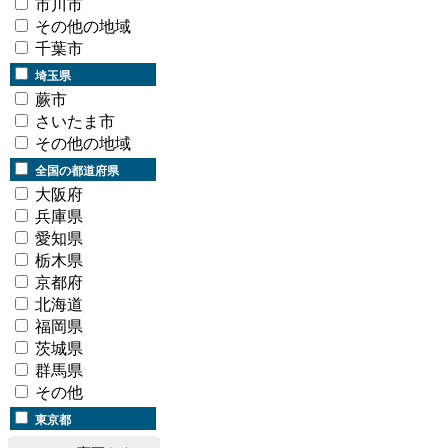
市川市
その他の地域
千葉市
埼玉県
蕨市
さいたま市
その他の地域
全国の都道府県
大阪府
兵庫県
愛知県
栃木県
京都府
北海道
福岡県
茨城県
群馬県
その他
東京都