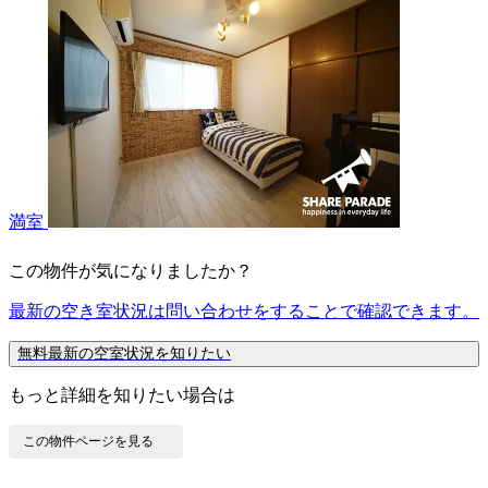
満室
この物件が気になりましたか？
最新の空き室状況は
問い合わせ
をすることで確認できます。
無料
最新の空室状況を知りたい
もっと詳細を知りたい場合は
この物件ページを見る