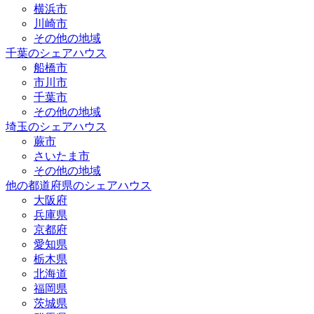
横浜市
川崎市
その他の地域
千葉のシェアハウス
船橋市
市川市
千葉市
その他の地域
埼玉のシェアハウス
蕨市
さいたま市
その他の地域
他の都道府県のシェアハウス
大阪府
兵庫県
京都府
愛知県
栃木県
北海道
福岡県
茨城県