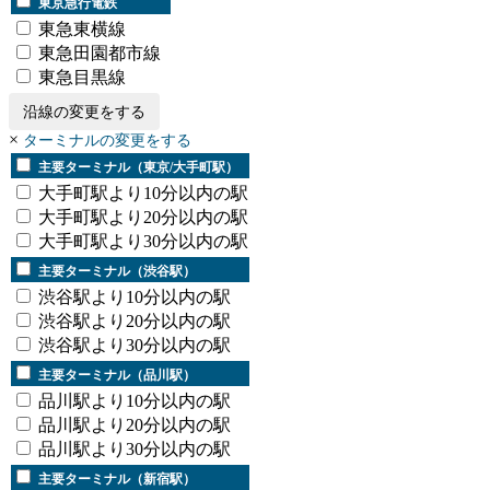
東京急行電鉄
東急東横線
東急田園都市線
東急目黒線
沿線の変更をする
×
ターミナルの変更をする
主要ターミナル（東京/大手町駅）
大手町駅より10分以内の駅
大手町駅より20分以内の駅
大手町駅より30分以内の駅
主要ターミナル（渋谷駅）
渋谷駅より10分以内の駅
渋谷駅より20分以内の駅
渋谷駅より30分以内の駅
主要ターミナル（品川駅）
品川駅より10分以内の駅
品川駅より20分以内の駅
品川駅より30分以内の駅
主要ターミナル（新宿駅）