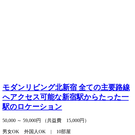
モダンリビング北新宿
全ての主要路線
へアクセス可能な新宿駅からたった一
駅のロケーション
50,000 ～ 59,000円
（共益費 15,000円）
男女OK 外国人OK | 10部屋