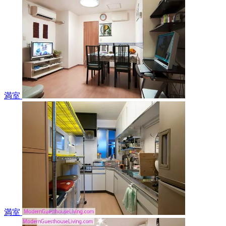
満室
満室