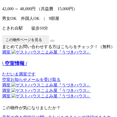
42,000 ～ 48,000円
（共益費 15,000円）
男女OK 外国人OK | 9部屋
ときわ台駅 徒歩10分
この物件ページを見る
まとめてお問い合わせする方はこちらをチェック！（無料）
満室
\ 空室情報 /
ただいま満室です
空室お知らせメールを受け取る
満室
満室
満室
この物件が気になりましたか？