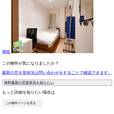
満室
この物件が気になりましたか？
最新の空き室状況は
問い合わせ
をすることで確認できます。
無料
最新の空室状況を知りたい
もっと詳細を知りたい場合は
この物件ページを見る