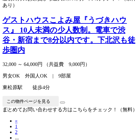
あり）
ゲストハウスこよみ屋『うづきハウ
ス』
10人未満の少人数制。電車で渋
谷・新宿まで8分以内です。下北沢も徒
歩圏内
32,000 ～ 64,000円
（共益費 9,000円）
男女OK 外国人OK | 9部屋
東松原駅 徒歩4分
この物件ページを見る
まとめてお問い合わせする方はこちらをチェック！（無料）
«
1
2
...