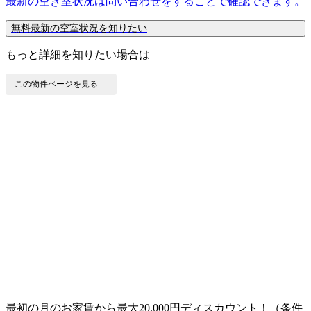
最新の空き室状況は
問い合わせ
をすることで確認できます。
無料
最新の空室状況を知りたい
もっと詳細を知りたい場合は
この物件ページを見る
最初の月のお家賃から最大20,000円ディスカウント！（条件