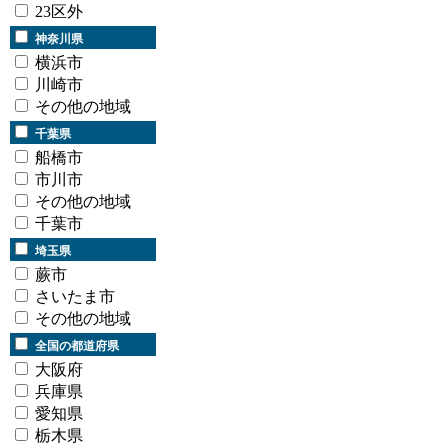
23区外
神奈川県
横浜市
川崎市
その他の地域
千葉県
船橋市
市川市
その他の地域
千葉市
埼玉県
蕨市
さいたま市
その他の地域
全国の都道府県
大阪府
兵庫県
愛知県
栃木県