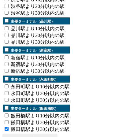
渋谷駅より20分以内の駅
渋谷駅より30分以内の駅
主要ターミナル（品川駅）
品川駅より10分以内の駅
品川駅より20分以内の駅
品川駅より30分以内の駅
主要ターミナル（新宿駅）
新宿駅より10分以内の駅
新宿駅より20分以内の駅
新宿駅より30分以内の駅
主要ターミナル（永田町駅）
永田町駅より10分以内の駅
永田町駅より20分以内の駅
永田町駅より30分以内の駅
主要ターミナル（飯田橋駅）
飯田橋駅より10分以内の駅
飯田橋駅より20分以内の駅
飯田橋駅より30分以内の駅