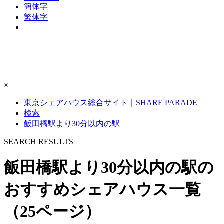
簡体字
繁体字
×
東京シェアハウス総合サイト｜SHARE PARADE
検索
飯田橋駅より30分以内の駅
S
E
ARCH RESULTS
飯田橋駅より30分以内の駅の
おすすめシェアハウス一覧
（25ページ）