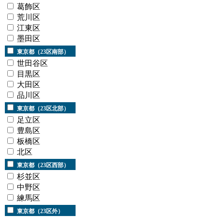
葛飾区
荒川区
江東区
墨田区
東京都（23区南部）
世田谷区
目黒区
大田区
品川区
東京都（23区北部）
足立区
豊島区
板橋区
北区
東京都（23区西部）
杉並区
中野区
練馬区
東京都（23区外）