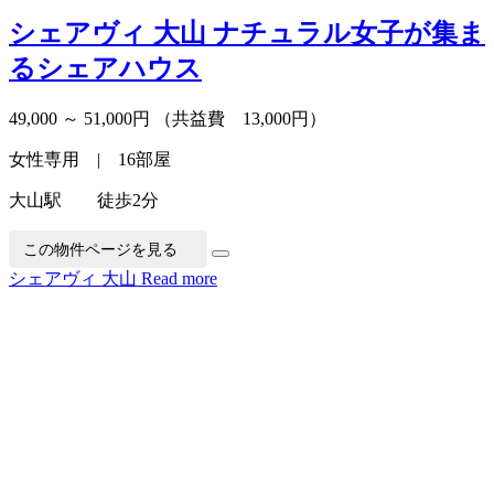
シェアヴィ 大山
ナチュラル女子が集ま
るシェアハウス
49,000 ～ 51,000円
（共益費 13,000円）
女性専用 | 16部屋
大山駅 徒歩2分
この物件ページを見る
シェアヴィ 大山
Read more