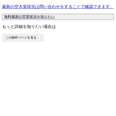
最新の空き室状況は
問い合わせ
をすることで確認できます。
無料
最新の空室状況を知りたい
もっと詳細を知りたい場合は
この物件ページを見る