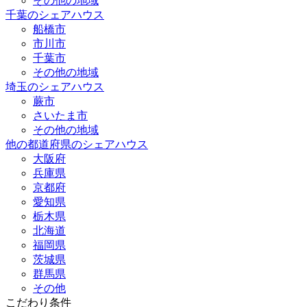
その他の地域
千葉のシェアハウス
船橋市
市川市
千葉市
その他の地域
埼玉のシェアハウス
蕨市
さいたま市
その他の地域
他の都道府県のシェアハウス
大阪府
兵庫県
京都府
愛知県
栃木県
北海道
福岡県
茨城県
群馬県
その他
こだわり条件