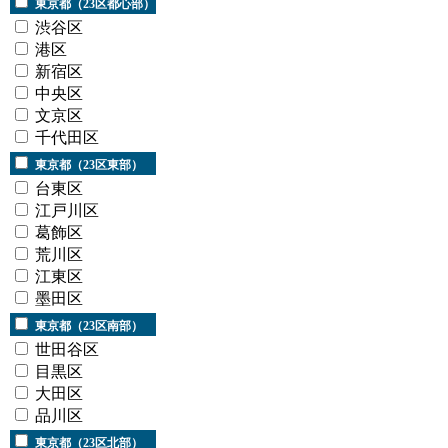
東京都（23区都心部）
渋谷区
港区
新宿区
中央区
文京区
千代田区
東京都（23区東部）
台東区
江戸川区
葛飾区
荒川区
江東区
墨田区
東京都（23区南部）
世田谷区
目黒区
大田区
品川区
東京都（23区北部）