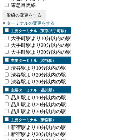
東急目黒線
沿線の変更をする
×
ターミナルの変更をする
主要ターミナル（東京/大手町駅）
大手町駅より10分以内の駅
大手町駅より20分以内の駅
大手町駅より30分以内の駅
主要ターミナル（渋谷駅）
渋谷駅より10分以内の駅
渋谷駅より20分以内の駅
渋谷駅より30分以内の駅
主要ターミナル（品川駅）
品川駅より10分以内の駅
品川駅より20分以内の駅
品川駅より30分以内の駅
主要ターミナル（新宿駅）
新宿駅より10分以内の駅
新宿駅より20分以内の駅