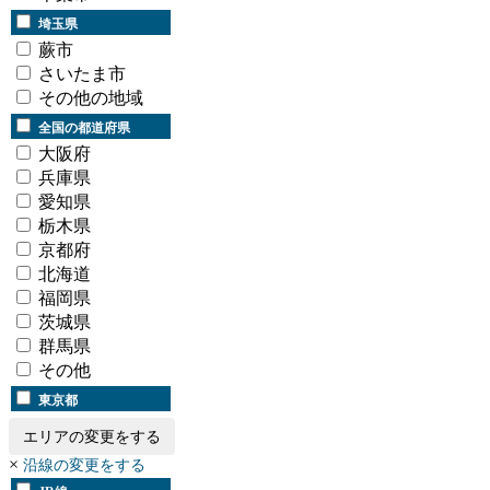
埼玉県
蕨市
さいたま市
その他の地域
全国の都道府県
大阪府
兵庫県
愛知県
栃木県
京都府
北海道
福岡県
茨城県
群馬県
その他
東京都
エリアの変更をする
×
沿線の変更をする