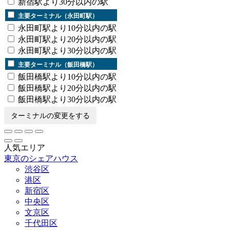
新宿駅より30分以内の駅
主要ターミナル（永田町駅）
永田町駅より10分以内の駅
永田町駅より20分以内の駅
永田町駅より30分以内の駅
主要ターミナル（飯田橋駅）
飯田橋駅より10分以内の駅
飯田橋駅より20分以内の駅
飯田橋駅より30分以内の駅
ターミナルの変更をする
人気エリア
東京のシェアハウス
渋谷区
港区
新宿区
中央区
文京区
千代田区