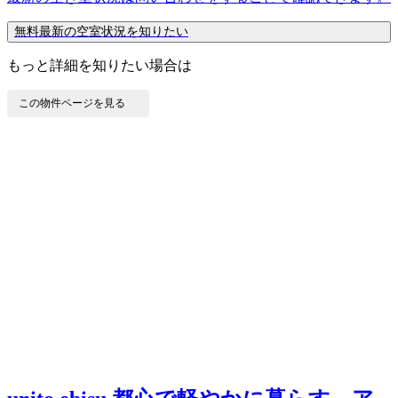
無料
最新の空室状況を知りたい
もっと詳細を知りたい場合は
この物件ページを見る