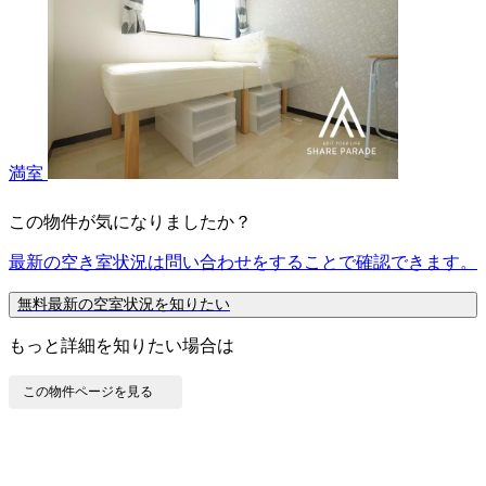
満室
この物件が気になりましたか？
最新の空き室状況は
問い合わせ
をすることで確認できます。
無料
最新の空室状況を知りたい
もっと詳細を知りたい場合は
この物件ページを見る