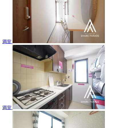
満室
満室