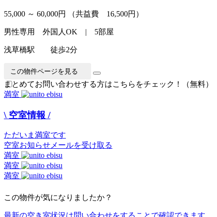
55,000 ～ 60,000円
（共益費 16,500円）
男性専用 外国人OK | 5部屋
浅草橋駅 徒歩2分
この物件ページを見る
まとめてお問い合わせする方はこちらをチェック！（無料）
満室
\ 空室情報 /
ただいま満室です
空室お知らせメールを受け取る
満室
満室
満室
この物件が気になりましたか？
最新の空き室状況は
問い合わせ
をすることで確認できます。