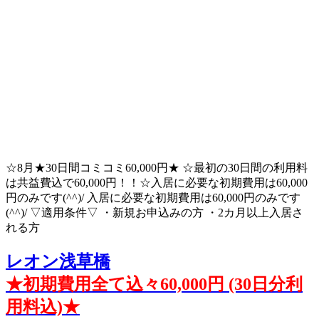
☆8月★30日間コミコミ60,000円★ ☆最初の30日間の利用料
は共益費込で60,000円！！☆入居に必要な初期費用は60,000
円のみです(^^)/ 入居に必要な初期費用は60,000円のみです
(^^)/ ▽適用条件▽ ・新規お申込みの方 ・2カ月以上入居さ
れる方
レオン浅草橋
★初期費用全て込々60,000円 (30日分利
用料込)★