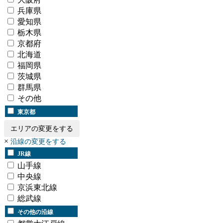
兵庫県
愛知県
栃木県
京都府
北海道
福岡県
茨城県
群馬県
その他
東京都
エリアの変更をする
×
沿線の変更をする
JR線
山手線
中央線
京浜東北線
総武線
その他の沿線