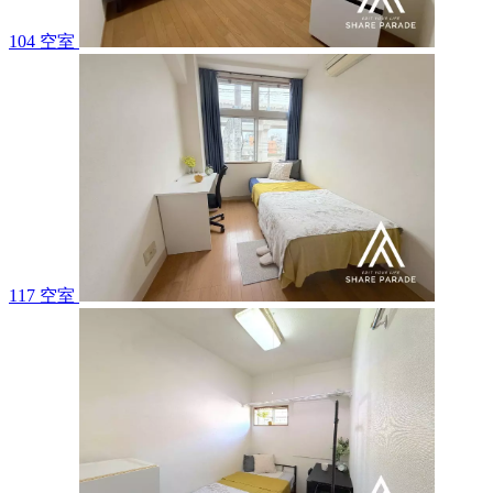
104 空室
117 空室