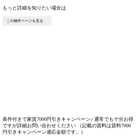
もっと詳細を知りたい場合は
この物件ページを見る
条件付きで家賃7000円引きキャンペーン♪ 通常でも十分お得
ですが詳細お問い合わせください （記載の賃料は賃料7000
円引きキャンペーン適応金額です。）