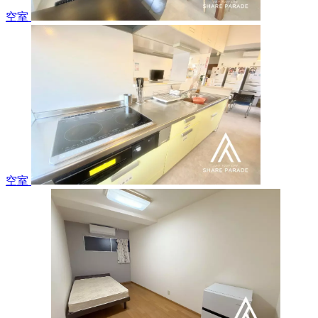
空室
空室