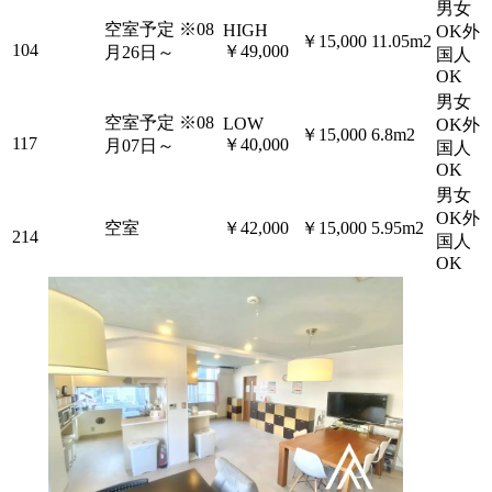
男女
空室予定
※08
HIGH
OK外
￥15,000
11.05m2
104
￥49,000
月26日～
国人
OK
男女
空室予定
※08
LOW
OK外
￥15,000
6.8m2
117
￥40,000
月07日～
国人
OK
男女
OK外
空室
￥42,000
￥15,000
5.95m2
214
国人
OK