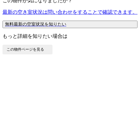
この物件が気になりましたか？
最新の空き室状況は
問い合わせ
をすることで確認できます。
無料
最新の空室状況を知りたい
もっと詳細を知りたい場合は
この物件ページを見る