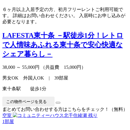
６ヶ月以上入居予定の方、初月フリーレントご利用可能で
す。 詳細はお問い合わせください。 入居時にお申し込みが
必要となります。
LAFESTA東十条
－駅徒歩1分！レトロ
で人情味あふれる東十条で安心快適な
シェア暮らし－
38,000 ～ 55,000円
（共益費 15,000円）
男女OK 外国人OK | 39部屋
東十条駅 徒歩1分
この物件ページを見る
まとめてお問い合わせする方はこちらをチェック！（無料）
空室
残り
1
部屋