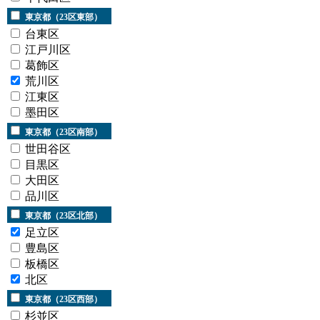
東京都（23区東部）
台東区
江戸川区
葛飾区
荒川区
江東区
墨田区
東京都（23区南部）
世田谷区
目黒区
大田区
品川区
東京都（23区北部）
足立区
豊島区
板橋区
北区
東京都（23区西部）
杉並区