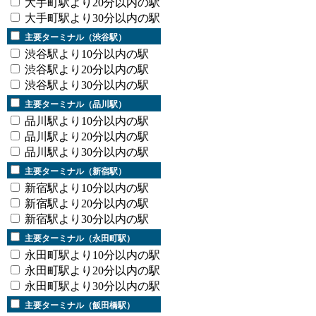
大手町駅より20分以内の駅
大手町駅より30分以内の駅
主要ターミナル（渋谷駅）
渋谷駅より10分以内の駅
渋谷駅より20分以内の駅
渋谷駅より30分以内の駅
主要ターミナル（品川駅）
品川駅より10分以内の駅
品川駅より20分以内の駅
品川駅より30分以内の駅
主要ターミナル（新宿駅）
新宿駅より10分以内の駅
新宿駅より20分以内の駅
新宿駅より30分以内の駅
主要ターミナル（永田町駅）
永田町駅より10分以内の駅
永田町駅より20分以内の駅
永田町駅より30分以内の駅
主要ターミナル（飯田橋駅）