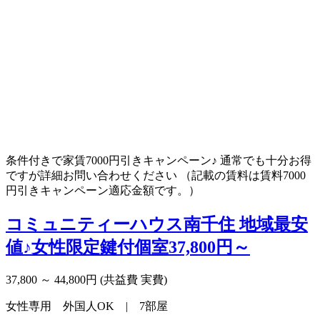
条件付きで家賃7000円引きキャンペーン♪ 通常でも十分お得
ですが詳細お問い合わせください （記載の賃料は賃料7000
円引きキャンペーン適応金額です。）
コミュニティーハウス南千住
地域最安
値♪女性限定鍵付個室37,800円～
37,800 ～ 44,800円
(共益費 実費)
女性専用 外国人OK | 7部屋