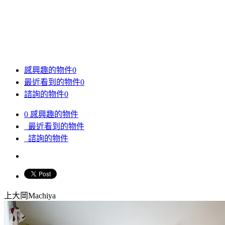
感興趣的物件
0
最近看到的物件
0
諮詢的物件
0
0
感興趣的物件
最近看到的物件
諮詢的物件
上大岡Machiya