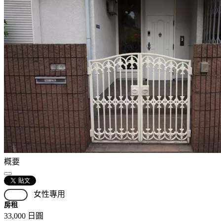
概要
女性專用
滿房
房租
33,000 日圓