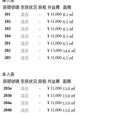
單人房
房間號碼
空房狀況
房租
共益費
面積
101
-
¥ 11,000
滿房
8.1 ㎡
102
-
¥ 11,000
滿房
6.5 ㎡
103
-
¥ 11,000
滿房
8.1 ㎡
104
-
¥ 11,000
滿房
8.1 ㎡
201
-
¥ 11,000
滿房
6.5 ㎡
202
-
¥ 13,000
滿房
14.6 ㎡
205
-
¥ 11,000
滿房
6.5 ㎡
多人房
房間號碼
空房狀況
房租
共益費
面積
203a
-
¥ 11,000
滿房
13.0 ㎡
203b
-
¥ 11,000
滿房
13.0 ㎡
204a
-
¥ 11,000
滿房
13.0 ㎡
204b
-
¥ 11,000
滿房
13.0 ㎡