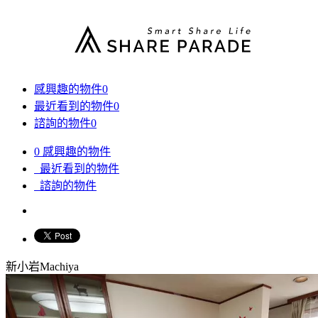
感興趣的物件
0
最近看到的物件
0
諮詢的物件
0
0
感興趣的物件
最近看到的物件
諮詢的物件
新小岩Machiya