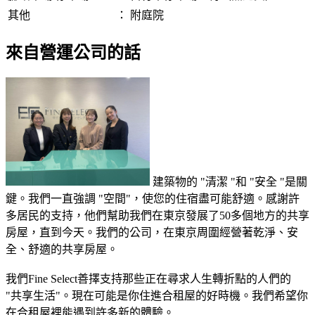
其他
：
附庭院
來自營運公司的話
建築物的 "清潔 "和 "安全 "是關
鍵。我們一直強調 "空間"，使您的住宿盡可能舒適。感謝許
多居民的支持，他們幫助我們在東京發展了50多個地方的共享
房屋，直到今天。我們的公司，在東京周圍經營著乾淨、安
全、舒適的共享房屋。
我們Fine Select善擇支持那些正在尋求人生轉折點的人們的
"共享生活"。現在可能是你住進合租屋的好時機。我們希望你
在合租屋裡能遇到許多新的體驗。