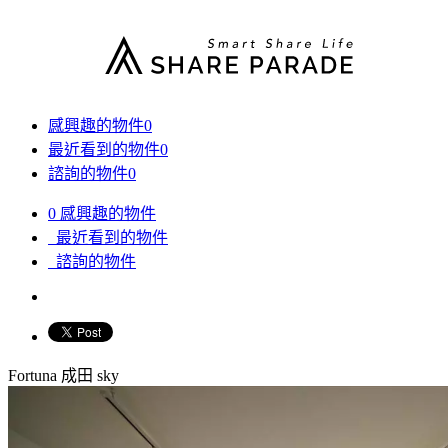
感興趣的物件
0
最近看到的物件
0
諮詢的物件
0
0
感興趣的物件
最近看到的物件
諮詢的物件
Fortuna 成田 sky