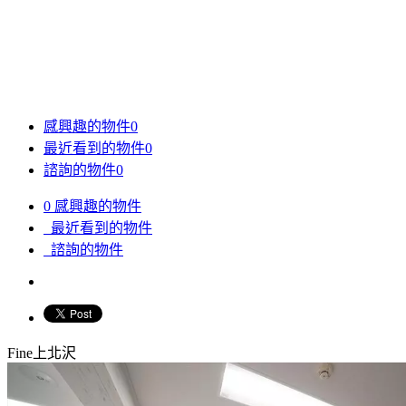
感興趣的物件
0
最近看到的物件
0
諮詢的物件
0
0
感興趣的物件
最近看到的物件
諮詢的物件
Fine上北沢